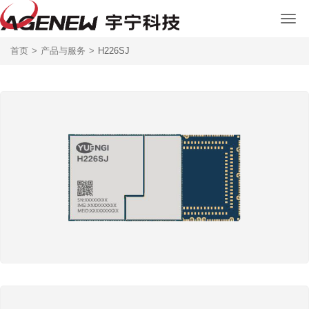
首页
>
产品与服务
>
H226SJ