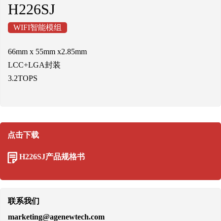
H226SJ
WIFI智能模组
66mm x 55mm x2.85mm
LCC+LGA封装
3.2TOPS
点击下载
H226SJ产品规格书
联系我们
marketing@agenewtech.com