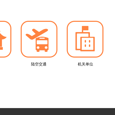
陆空交通
机关单位