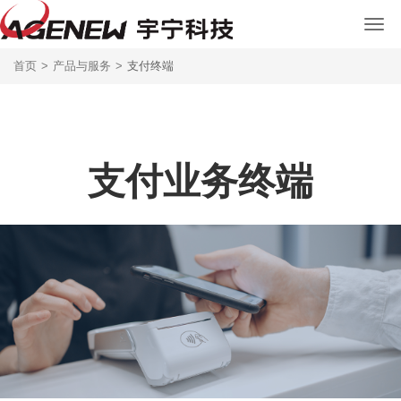
首页
>
产品与服务
>
支付终端
支付业务终端