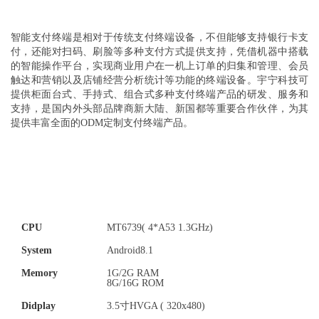
智能支付终端是相对于传统支付终端设备，不但能够支持银行卡支
付，还能对扫码、刷脸等多种支付方式提供支持，凭借机器中搭载
的智能操作平台，实现商业用户在一机上订单的归集和管理、会员
触达和营销以及店铺经营分析统计等功能的终端设备。宇宁科技可
提供柜面台式、手持式、组合式多种支付终端产品的研发、服务和
支持，是国内外头部品牌商新大陆、新国都等重要合作伙伴，为其
提供丰富全面的ODM定制支付终端产品。
CPU
MT6739( 4*A53 1.3GHz)
System
Android8.1
Memory
1G/2G RAM
8G/16G ROM
Didplay
3.5寸HVGA ( 320x480)