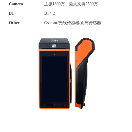
Camera
主摄1300万，最大支持2500万
BT
BT4.2
Other
Gsensor/光线传感器/距离传感器