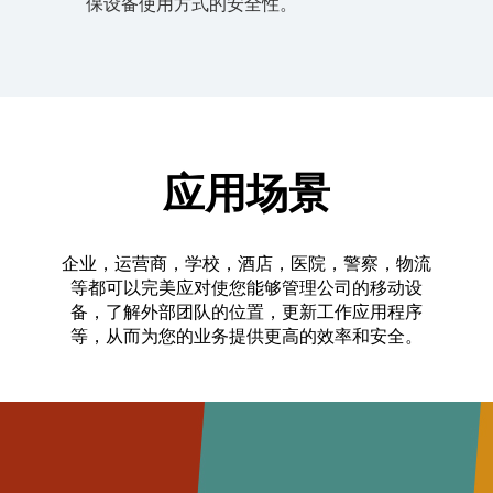
保设备使用方式的安全性。
应用场景
企业，运营商，学校，酒店，医院，警察，物流
等都可以完美应对使您能够管理公司的移动设
备，了解外部团队的位置，更新工作应用程序
等，从而为您的业务提供更高的效率和安全。