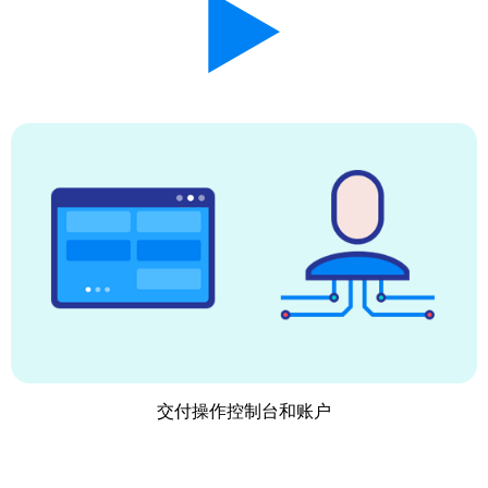
交付操作控制台和账户