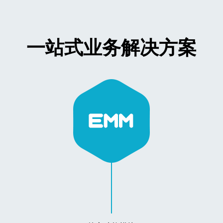
一站式业务解决方案