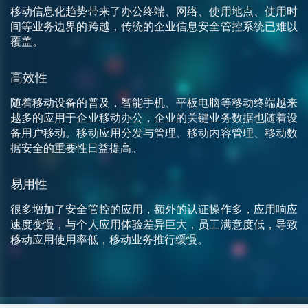
移动信息化趋势带来了办公终端、网络、使用地点、使用时
间等业务边界的跨越，传统的企业信息安全管控系统已难以
覆盖。
高效性
随着移动设备的普及，智能手机、平板电脑等移动终端越来
越多的应用于企业移动办公，企业的关键业务数据也随着设
备用户移动。移动应用分发与管理、移动内容管理、移动数
据安全的重要性日益提高。
易用性
很多增加了安全管控的应用，额外的认证操作多，应用响应
速度变慢，与个人应用体验差异巨大，员工满意度低，导致
移动应用使用率低，移动业务推行缓慢。