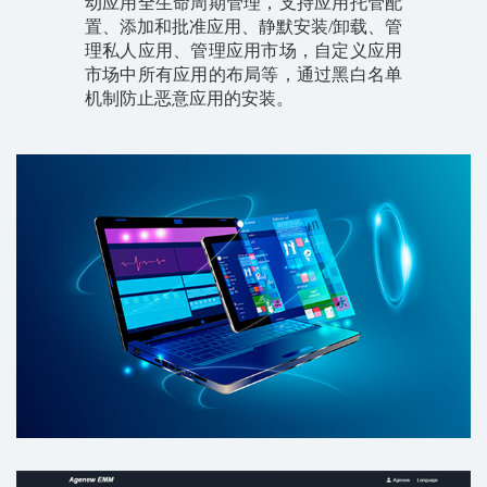
动应用全生命周期管理，支持应用托管配
置、添加和批准应用、静默安装/卸载、管
理私人应用、管理应用市场，自定义应用
市场中所有应用的布局等，通过黑白名单
机制防止恶意应用的安装。