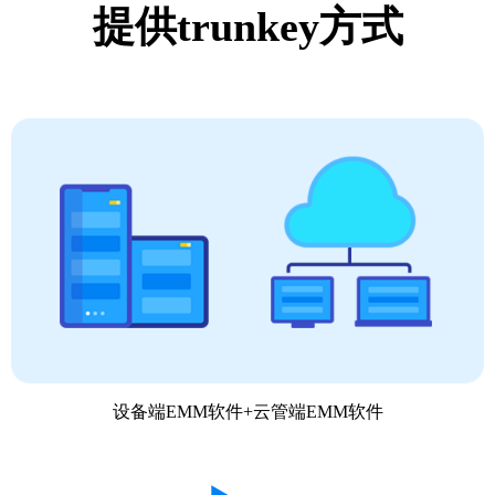
提供trunkey方式
设备端EMM软件+云管端EMM软件