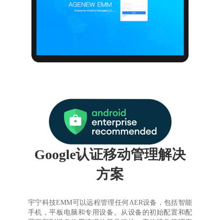
Google认证移动管理解决
方案
宇宁科技EMM可以远程管理任何AER设备，包括智能
手机，平板电脑和专用设备。从设备的初始配置和配