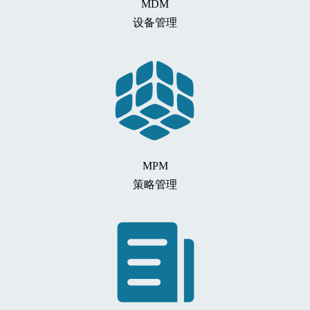
MDM
设备管理
MPM
策略管理