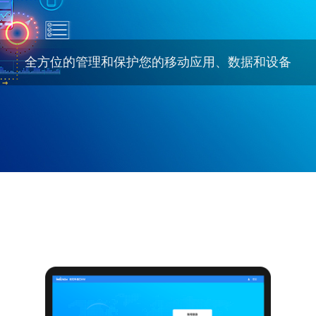
全方位的管理和保护您的移动应用、数据和设备