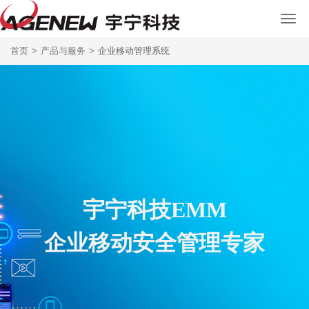
首页
>
产品与服务
>
企业移动管理系统
宇宁科技EMM
企业移动安全管理专家