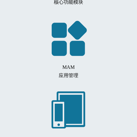
核心功能模块
MAM
应用管理