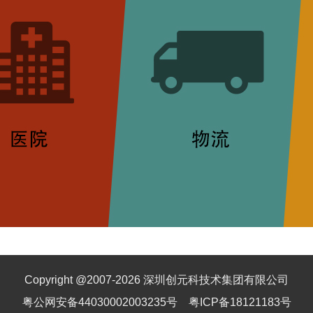
Copyright @2007-
2026
深圳创元科技术集团有限公司
粤公网安备44030002003235号
粤ICP备18121183号