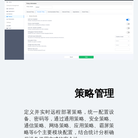
策略管理
定义并实时远程部署策略，统一配置设
备、密码等，通过通用策略、安全策略、
通信策略、网络策略、应用策略、霸屏策
略等6个主要模块配置，结合统计分析确