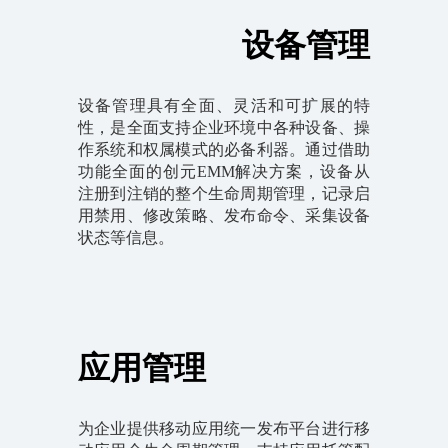
设备管理
设备管理具有全面、灵活和可扩展的特
性，是全面支持企业环境中各种设备、操
作系统和权属模式的必备利器。通过借助
功能全面的创元EMM解决方案，设备从
注册到注销的整个生命周期管理，记录启
用禁用、修改策略、发布命令、采集设备
状态等信息。
应用管理
为企业提供移动应用统一发布平台进行移