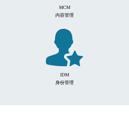
MCM
内容管理
IDM
身份管理