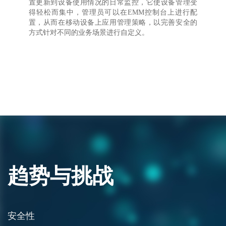
置更新到设备使用情况的日常监控，它使设备管理变
得轻松而集中，管理员可以在EMM控制台上进行配
置，从而在移动设备上应用管理策略，以完善安全的
方式针对不同的业务场景进行自定义。
趋势与挑战
安全性